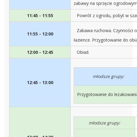
zabawy na sprzęcie ogrodowym
11:45 - 11:55
Powrót z ogrodu, pobyt w szat
Zabawa ruchowa. Czynności os
11:55 - 12:00
łazience. Przygotowanie do obi
12:00 - 12:45
Obiad.
młodsze grupy:
12:45 - 13:00
Przygotowanie do leżakowani
młodsze grupy: