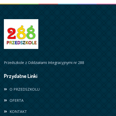
Przedszkole z Oddziałami Integracyjnymi nr 288
Przydatne Linki
O PRZEDSZKOLU
OFERTA
KONTAKT